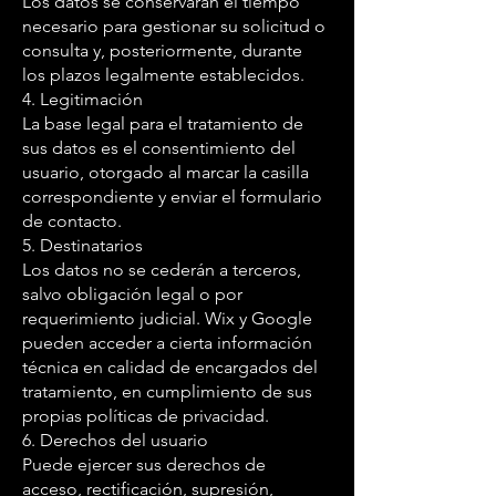
Los datos se conservarán el tiempo
necesario para gestionar su solicitud o
consulta y, posteriormente, durante
los plazos legalmente establecidos.
4. Legitimación
La base legal para el tratamiento de
sus datos es el consentimiento del
usuario, otorgado al marcar la casilla
correspondiente y enviar el formulario
de contacto.
5. Destinatarios
Los datos no se cederán a terceros,
salvo obligación legal o por
requerimiento judicial. Wix y Google
pueden acceder a cierta información
técnica en calidad de encargados del
tratamiento, en cumplimiento de sus
propias políticas de privacidad.
6. Derechos del usuario
Puede ejercer sus derechos de
acceso, rectificación, supresión,