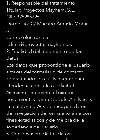
1. Responsable del tratamiento
Titular: Proyectos Mayhem, S.L.
CIF: B75285726
Domicilio: C/ Maestro Amado Morán
6
Correo electrónico:
admin@proyectosmayhem.es
2. Finalidad del tratamiento de los
datos
Los datos que proporcione el usuario
a través del formulario de contacto
serán tratados exclusivamente para
atender su consulta o solicitud.
Asimismo, mediante el uso de
herramientas como Google Analytics y
la plataforma Wix, se recogen datos
de navegación de forma anónima con
fines estadísticos y de mejora de la
experiencia del usuario.
3. Conservación de los datos