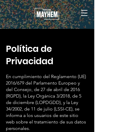
Política de
Privacidad
En cumplimiento del Reglamento (UE)
2016/679 del Parlamento Europeo y
del Consejo, de 27 de abril de 2016
(RGPD), la Ley Orgánica 3/2018, de 5
de diciembre (LOPDGDD), y la Ley
34/2002, de 11 de julio (LSSI-CE), se
informa a los usuarios de este sitio
web sobre el tratamiento de sus datos
personales.