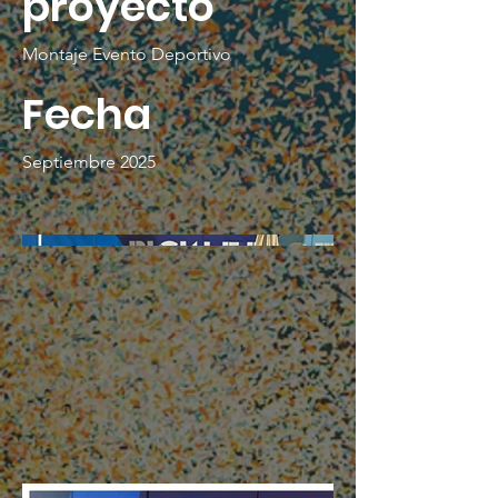
proyecto
Montaje Evento Deportivo
Fecha
Septiembre 2025